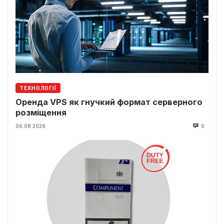
ТЕХНОЛОГІЇ
Оренда VPS як гнучкий формат серверного
розміщення
06.08.2026
0