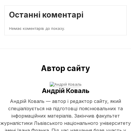
Останні коментарі
Немає коментарів до показу.
Автор сайту
Андрій Коваль
Андрій Коваль — автор і редактор сайту, який
спеціалізується на підготовці пояснювальних та
інформаційних матеріалів. Закінчив факультет
журналістики Львівського національного університету
імені Івана Франка. Під час навчання брав участь у