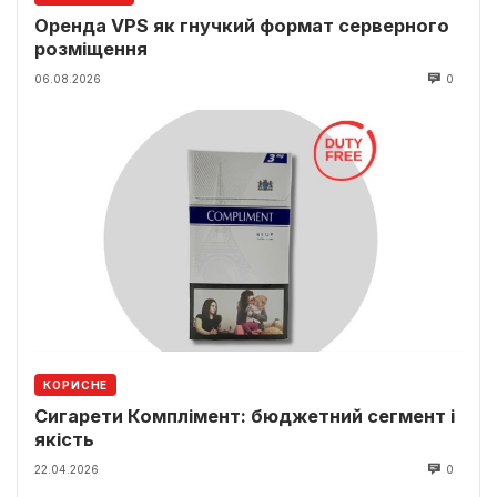
Оренда VPS як гнучкий формат серверного
розміщення
06.08.2026
0
КОРИСНЕ
Сигарети Комплімент: бюджетний сегмент і
якість
22.04.2026
0