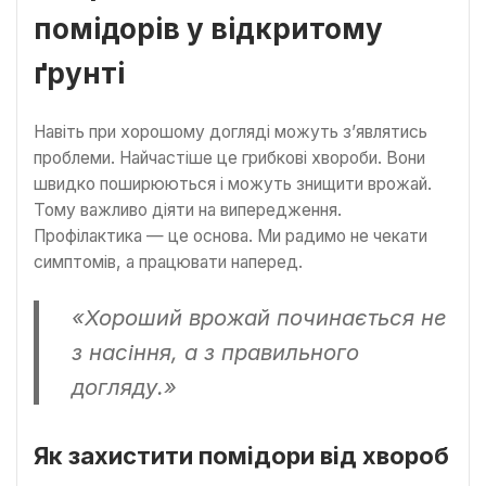
помідорів у відкритому
ґрунті
Навіть при хорошому догляді можуть з’являтись
проблеми. Найчастіше це грибкові хвороби. Вони
швидко поширюються і можуть знищити врожай.
Тому важливо діяти на випередження.
Профілактика — це основа. Ми радимо не чекати
симптомів, а працювати наперед.
«Хороший врожай починається не
з насіння, а з правильного
догляду.»
Як захистити помідори від хвороб