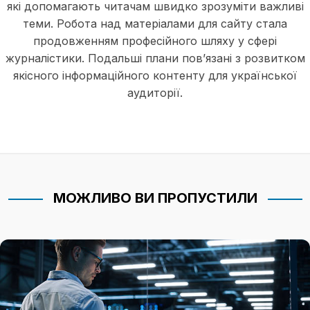
які допомагають читачам швидко зрозуміти важливі
теми. Робота над матеріалами для сайту стала
продовженням професійного шляху у сфері
журналістики. Подальші плани пов’язані з розвитком
якісного інформаційного контенту для української
аудиторії.
МОЖЛИВО ВИ ПРОПУСТИЛИ