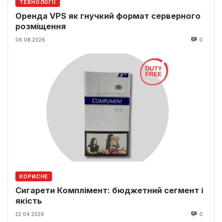
ТЕХНОЛОГІЇ
Оренда VPS як гнучкий формат серверного
розміщення
06.08.2026
0
КОРИСНЕ
Сигарети Комплімент: бюджетний сегмент і
якість
22.04.2026
0