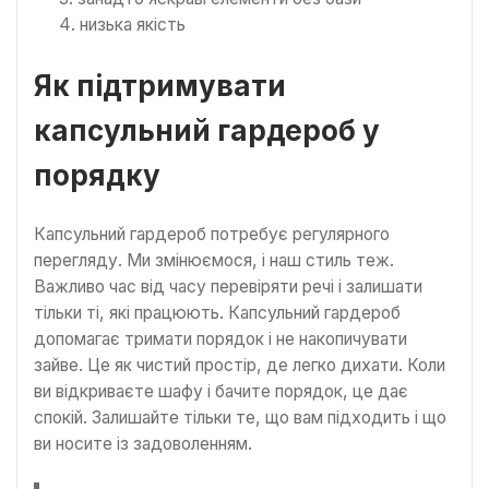
низька якість
Як підтримувати
капсульний гардероб у
порядку
Капсульний гардероб потребує регулярного
перегляду. Ми змінюємося, і наш стиль теж.
Важливо час від часу перевіряти речі і залишати
тільки ті, які працюють. Капсульний гардероб
допомагає тримати порядок і не накопичувати
зайве. Це як чистий простір, де легко дихати. Коли
ви відкриваєте шафу і бачите порядок, це дає
спокій. Залишайте тільки те, що вам підходить і що
ви носите із задоволенням.