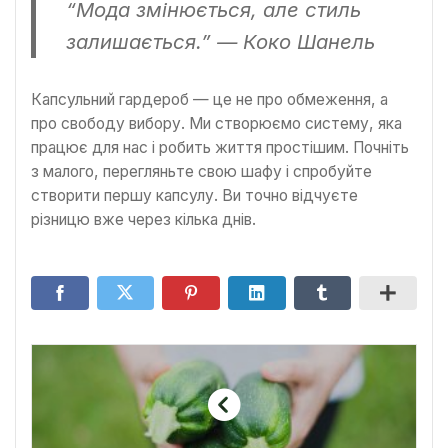
“Мода змінюється, але стиль
залишається.” — Коко Шанель
Капсульний гардероб — це не про обмеження, а
про свободу вибору. Ми створюємо систему, яка
працює для нас і робить життя простішим. Почніть
з малого, перегляньте свою шафу і спробуйте
створити першу капсулу. Ви точно відчуєте
різницю вже через кілька днів.