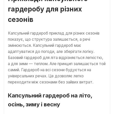
гардеробу для різних
сезонів
Капсульний гардероб приклад для різних сезонів
показує, що структура залишається, а речі
змінюються. Капсульний гардероб має
адаптуватися до погоди, але зберігати логіку.
Базовий гардероб для літа відрізняється легкістю,
а для зими — теплом. Але принцип залишається той
самий. Гардероб на всі сезони будується на
універсальних речах. Це дозволяє легко
переходити між сезонами без зайвих витрат.
Капсульний гардероб на літо,
осінь, зиму і весну