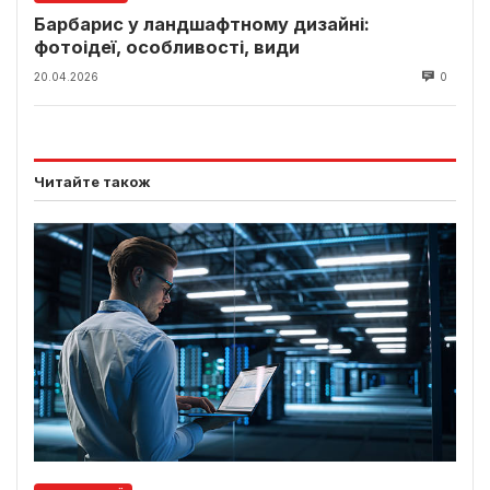
Барбарис у ландшафтному дизайні:
фотоідеї, особливості, види
20.04.2026
0
Читайте також