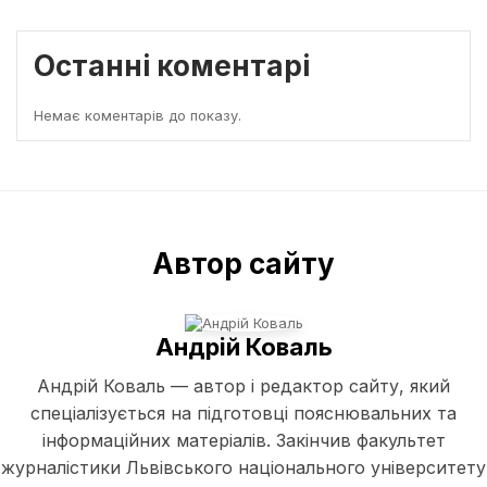
Останні коментарі
Немає коментарів до показу.
Автор сайту
Андрій Коваль
Андрій Коваль — автор і редактор сайту, який
спеціалізується на підготовці пояснювальних та
інформаційних матеріалів. Закінчив факультет
журналістики Львівського національного університету