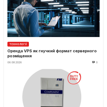
ТЕХНОЛОГІЇ
Оренда VPS як гнучкий формат серверного
розміщення
06.08.2026
0