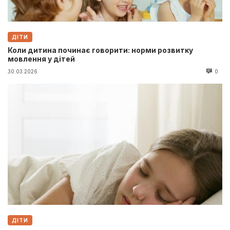
ДІТИ
Коли дитина починає говорити: норми розвитку
мовлення у дітей
30.03.2026
0
ДІТИ