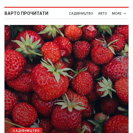
ВАРТО ПРОЧИТАТИ
САДІВНИЦТВО
АВТО
MORE
САДІВНИЦТВО