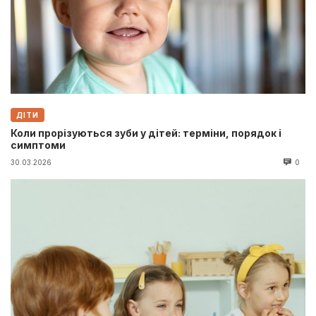
ДІТИ
Коли прорізуються зуби у дітей: терміни, порядок і
симптоми
30.03.2026
0