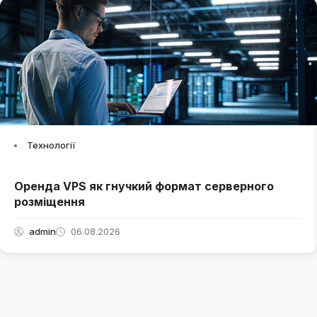
Технології
Оренда VPS як гнучкий формат серверного
розміщення
admin
06.08.2026