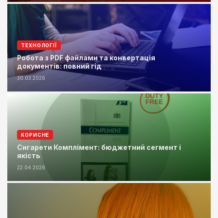
ТЕХНОЛОГІЇ
Робота з PDF файлами та конвертація
документів: повний гід
30.03.2026
КОРИСНЕ
Сигарети Комплімент: бюджетний сегмент і
якість
22.04.2026