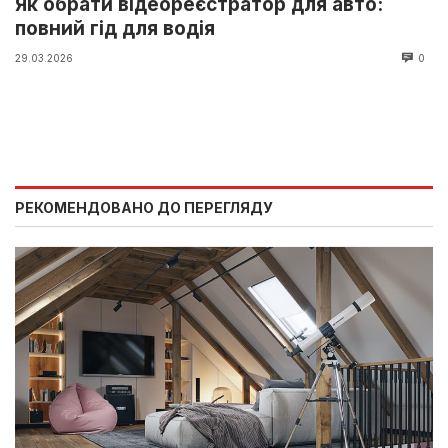
Як обрати відеореєстратор для авто:
повний гід для водія
29.03.2026
0
РЕКОМЕНДОВАНО ДО ПЕРЕГЛЯДУ