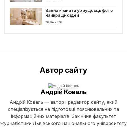
Ванна кімната у хрущовці: фото
найкращих ідей
20.04.2026
Автор сайту
Андрій Коваль
Андрій Коваль — автор і редактор сайту, який
спеціалізується на підготовці пояснювальних та
інформаційних матеріалів. Закінчив факультет
журналістики Львівського національного університету