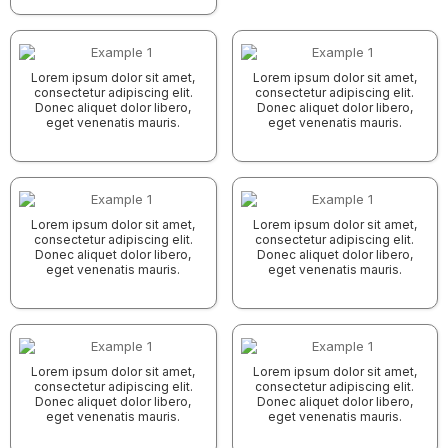
Lorem ipsum dolor sit amet,
Lorem ipsum dolor sit amet,
consectetur adipiscing elit.
consectetur adipiscing elit.
Donec aliquet dolor libero,
Donec aliquet dolor libero,
eget venenatis mauris.
eget venenatis mauris.
Lorem ipsum dolor sit amet,
Lorem ipsum dolor sit amet,
consectetur adipiscing elit.
consectetur adipiscing elit.
Donec aliquet dolor libero,
Donec aliquet dolor libero,
eget venenatis mauris.
eget venenatis mauris.
Lorem ipsum dolor sit amet,
Lorem ipsum dolor sit amet,
consectetur adipiscing elit.
consectetur adipiscing elit.
Donec aliquet dolor libero,
Donec aliquet dolor libero,
eget venenatis mauris.
eget venenatis mauris.