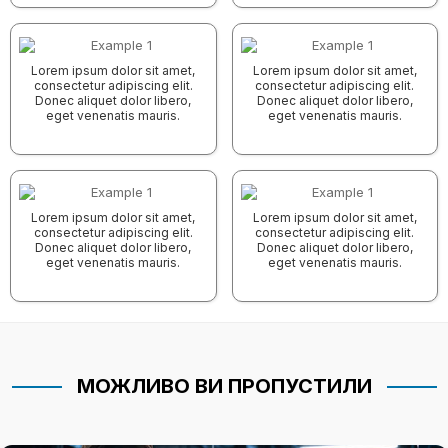
Lorem ipsum dolor sit amet,
Lorem ipsum dolor sit amet,
consectetur adipiscing elit.
consectetur adipiscing elit.
Donec aliquet dolor libero,
Donec aliquet dolor libero,
eget venenatis mauris.
eget venenatis mauris.
Lorem ipsum dolor sit amet,
Lorem ipsum dolor sit amet,
consectetur adipiscing elit.
consectetur adipiscing elit.
Donec aliquet dolor libero,
Donec aliquet dolor libero,
eget venenatis mauris.
eget venenatis mauris.
МОЖЛИВО ВИ ПРОПУСТИЛИ