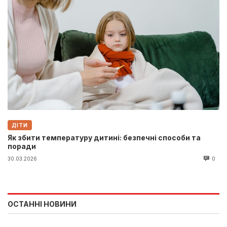
ДІТИ
Як збити температуру дитині: безпечні способи та
поради
30.03.2026
0
ОСТАННІ НОВИНИ