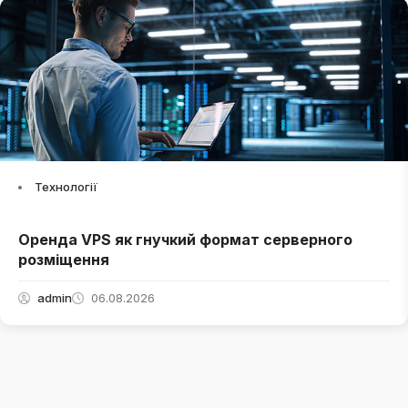
Технології
Оренда VPS як гнучкий формат серверного
розміщення
admin
06.08.2026