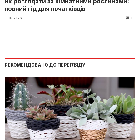
Як доглядати за кімнатними рослинами:
повний гід для початківців
31.03.2026
0
РЕКОМЕНДОВАНО ДО ПЕРЕГЛЯДУ