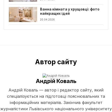
Ванна кімната у хрущовці: фото
найкращих ідей
20.04.2026
Автор сайту
Андрій Коваль
Андрій Коваль — автор і редактор сайту, який
спеціалізується на підготовці пояснювальних та
інформаційних матеріалів. Закінчив факультет
журналістики Львівського національного університету