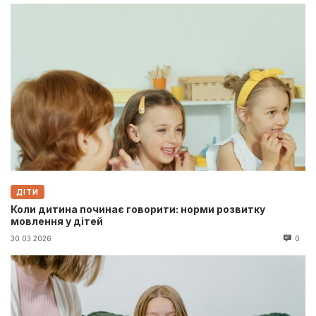
ДІТИ
Коли дитина починає говорити: норми розвитку
мовлення у дітей
30.03.2026
0