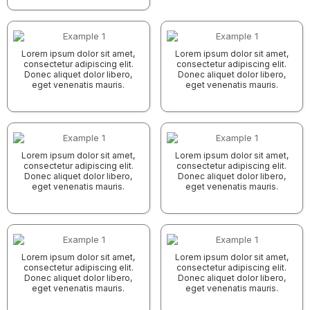
Lorem ipsum dolor sit amet,
Lorem ipsum dolor sit amet,
consectetur adipiscing elit.
consectetur adipiscing elit.
Donec aliquet dolor libero,
Donec aliquet dolor libero,
eget venenatis mauris.
eget venenatis mauris.
Lorem ipsum dolor sit amet,
Lorem ipsum dolor sit amet,
consectetur adipiscing elit.
consectetur adipiscing elit.
Donec aliquet dolor libero,
Donec aliquet dolor libero,
eget venenatis mauris.
eget venenatis mauris.
Lorem ipsum dolor sit amet,
Lorem ipsum dolor sit amet,
consectetur adipiscing elit.
consectetur adipiscing elit.
Donec aliquet dolor libero,
Donec aliquet dolor libero,
eget venenatis mauris.
eget venenatis mauris.