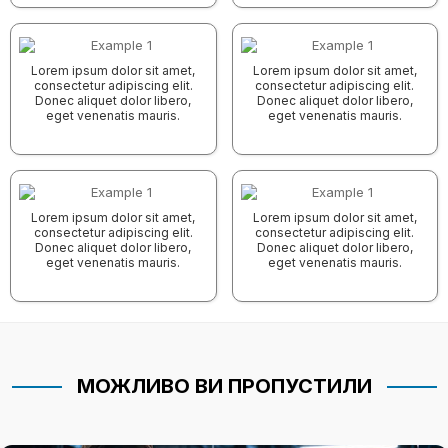
Lorem ipsum dolor sit amet,
Lorem ipsum dolor sit amet,
consectetur adipiscing elit.
consectetur adipiscing elit.
Donec aliquet dolor libero,
Donec aliquet dolor libero,
eget venenatis mauris.
eget venenatis mauris.
Lorem ipsum dolor sit amet,
Lorem ipsum dolor sit amet,
consectetur adipiscing elit.
consectetur adipiscing elit.
Donec aliquet dolor libero,
Donec aliquet dolor libero,
eget venenatis mauris.
eget venenatis mauris.
МОЖЛИВО ВИ ПРОПУСТИЛИ