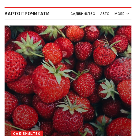
ВАРТО ПРОЧИТАТИ
САДІВНИЦТВО
АВТО
MORE
САДІВНИЦТВО