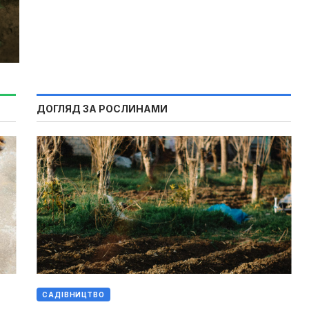
ДОГЛЯД ЗА РОСЛИНАМИ
САДІВНИЦТВО